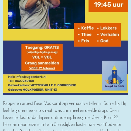
Rapper en artiest Beau Vos komt zijn verhaal vertellen in Gorredijk. Hij
leefde grotendeels op straat, was crimineel en dealde drugs. Geen
lieverdje dus, totdat hij een ontmoeting kreeg met Jezus. Kom 22
februari naar onze ruimte in Gorredijk en luister naar wat God voor