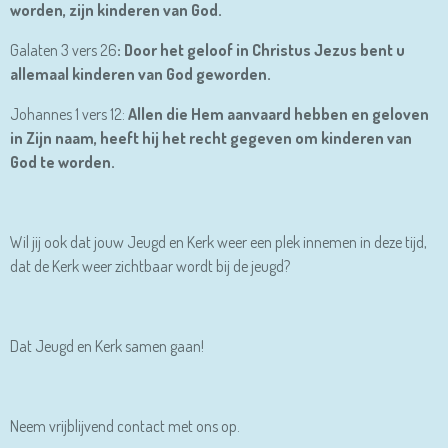
worden, zijn kinderen van God.
Galaten 3 vers 26
: Door het geloof in Christus Jezus bent u
allemaal kinderen van God geworden.
Johannes 1 vers 12:
Allen die Hem aanvaard hebben en geloven
in Zijn naam, heeft hij het recht gegeven om kinderen van
God te worden.
Wil jij ook dat jouw Jeugd en Kerk weer een plek innemen in deze tijd,
dat de Kerk weer zichtbaar wordt bij de jeugd?
Dat Jeugd en Kerk samen gaan!
Neem vrijblijvend contact met ons op.